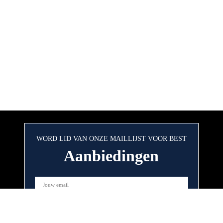
WORD LID VAN ONZE MAILLIJST VOOR BEST
Aanbiedingen