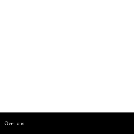
Over ons