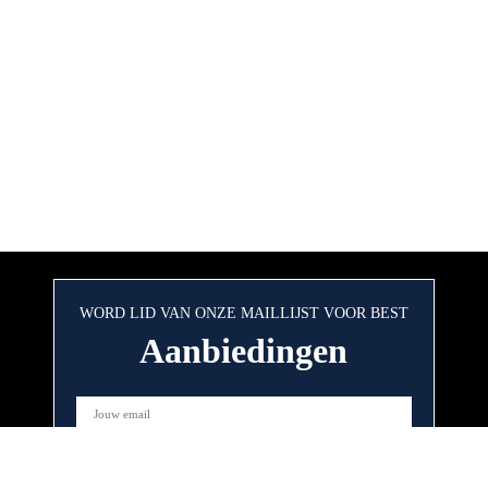
WORD LID VAN ONZE MAILLIJST VOOR BEST
Aanbiedingen