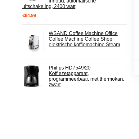
inhoud, automatische
uitschakeling, 2400 watt
€
64.99
WSAND Coffee Machine Office
Coffee Machine Coffee Shop
elektrische koffiemachine Steam
Philips HD7549/20
Koffiezetapparaat,
programmeerbaar, met thermokan,
zwart