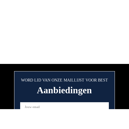
WORD LID VAN ONZE MAILLIJST VOOR BEST
Aanbiedingen