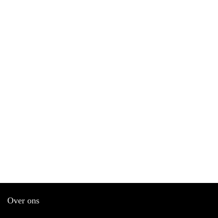
Over ons