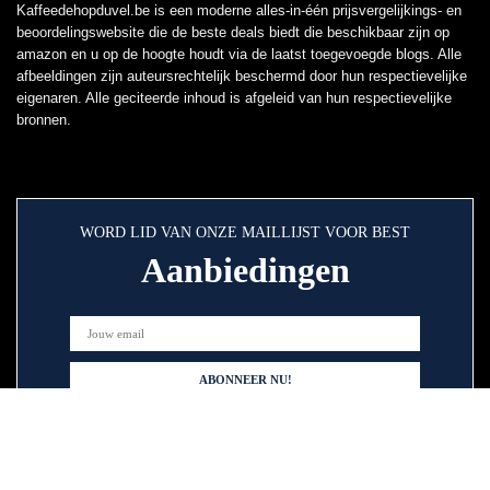
Kaffeedehopduvel.be is een moderne alles-in-één prijsvergelijkings- en
beoordelingswebsite die de beste deals biedt die beschikbaar zijn op
amazon en u op de hoogte houdt via de laatst toegevoegde blogs. Alle
afbeeldingen zijn auteursrechtelijk beschermd door hun respectievelijke
eigenaren. Alle geciteerde inhoud is afgeleid van hun respectievelijke
bronnen.
WORD LID VAN ONZE MAILLIJST VOOR BEST
Aanbiedingen