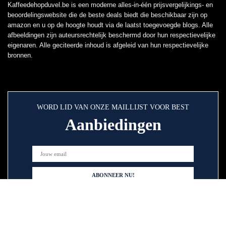
Kaffeedehopduvel.be is een moderne alles-in-één prijsvergelijkings- en
beoordelingswebsite die de beste deals biedt die beschikbaar zijn op
amazon en u op de hoogte houdt via de laatst toegevoegde blogs. Alle
afbeeldingen zijn auteursrechtelijk beschermd door hun respectievelijke
eigenaren. Alle geciteerde inhoud is afgeleid van hun respectievelijke
bronnen.
WORD LID VAN ONZE MAILLIJST VOOR BEST
Aanbiedingen