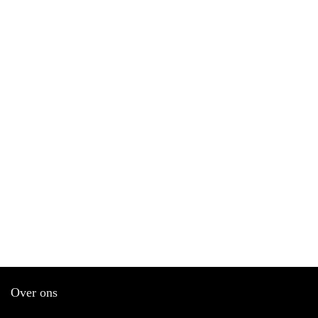
Over ons