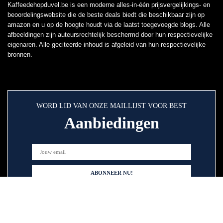
Kaffeedehopduvel.be is een moderne alles-in-één prijsvergelijkings- en
beoordelingswebsite die de beste deals biedt die beschikbaar zijn op
amazon en u op de hoogte houdt via de laatst toegevoegde blogs. Alle
afbeeldingen zijn auteursrechtelijk beschermd door hun respectievelijke
eigenaren. Alle geciteerde inhoud is afgeleid van hun respectievelijke
bronnen.
WORD LID VAN ONZE MAILLIJST VOOR BEST
Aanbiedingen