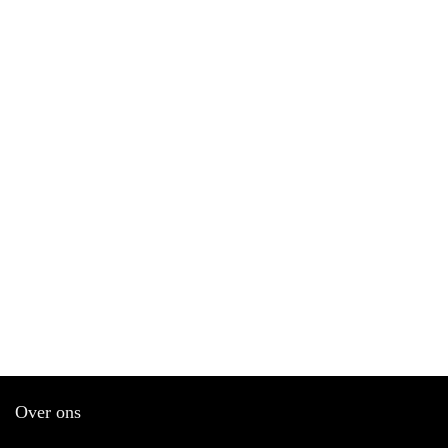
Over ons