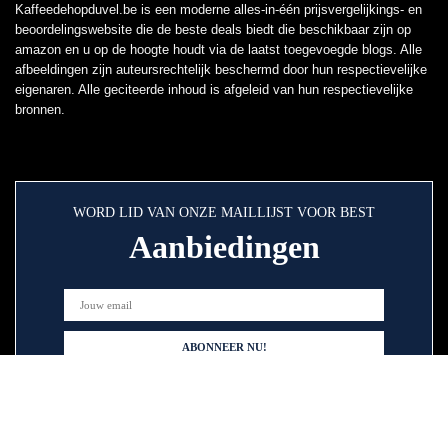
Kaffeedehopduvel.be is een moderne alles-in-één prijsvergelijkings- en
beoordelingswebsite die de beste deals biedt die beschikbaar zijn op
amazon en u op de hoogte houdt via de laatst toegevoegde blogs. Alle
afbeeldingen zijn auteursrechtelijk beschermd door hun respectievelijke
eigenaren. Alle geciteerde inhoud is afgeleid van hun respectievelijke
bronnen.
WORD LID VAN ONZE MAILLIJST VOOR BEST
Aanbiedingen