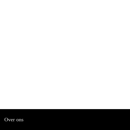
Over ons