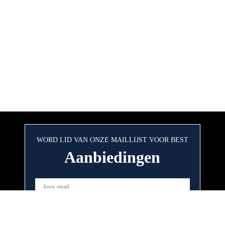
WORD LID VAN ONZE MAILLIJST VOOR BEST
Aanbiedingen