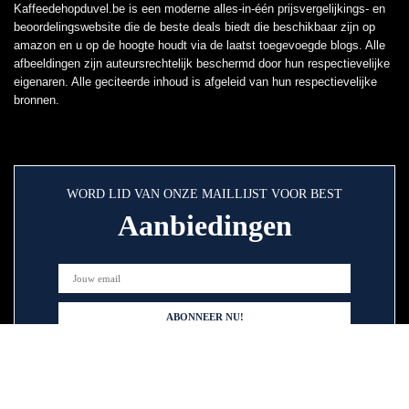
Kaffeedehopduvel.be is een moderne alles-in-één prijsvergelijkings- en
beoordelingswebsite die de beste deals biedt die beschikbaar zijn op
amazon en u op de hoogte houdt via de laatst toegevoegde blogs. Alle
afbeeldingen zijn auteursrechtelijk beschermd door hun respectievelijke
eigenaren. Alle geciteerde inhoud is afgeleid van hun respectievelijke
bronnen.
WORD LID VAN ONZE MAILLIJST VOOR BEST
Aanbiedingen