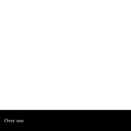
Over ons