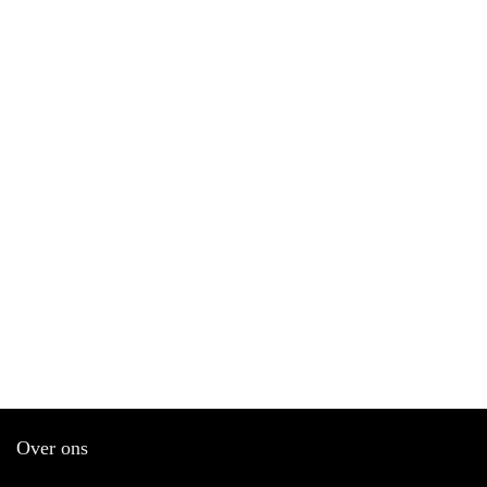
Over ons