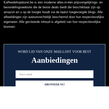
Kaffeedehopduvel.be is een moderne alles-in-één prijsvergelijkings- en
beoordelingswebsite die de beste deals biedt die beschikbaar zijn op
amazon en u op de hoogte houdt via de laatst toegevoegde blogs. Alle
afbeeldingen zijn auteursrechtelijk beschermd door hun respectievelijke
eigenaren. Alle geciteerde inhoud is afgeleid van hun respectievelijke
bronnen.
WORD LID VAN ONZE MAILLIJST VOOR BEST
Aanbiedingen