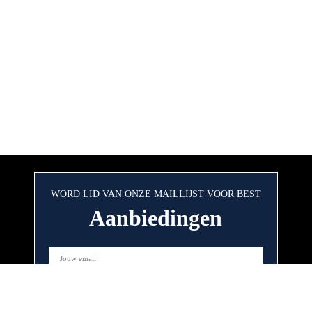
WORD LID VAN ONZE MAILLIJST VOOR BEST
Aanbiedingen