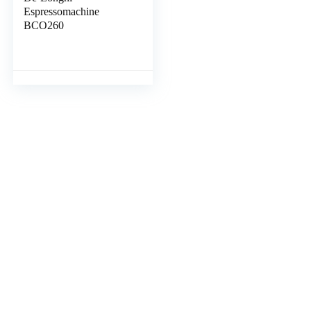
Espressomachine
BCO260