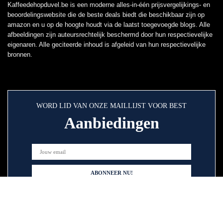
Kaffeedehopduvel.be is een moderne alles-in-één prijsvergelijkings- en
beoordelingswebsite die de beste deals biedt die beschikbaar zijn op
amazon en u op de hoogte houdt via de laatst toegevoegde blogs. Alle
afbeeldingen zijn auteursrechtelijk beschermd door hun respectievelijke
eigenaren. Alle geciteerde inhoud is afgeleid van hun respectievelijke
bronnen.
WORD LID VAN ONZE MAILLIJST VOOR BEST
Aanbiedingen