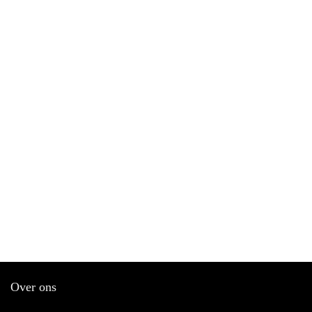
Over ons