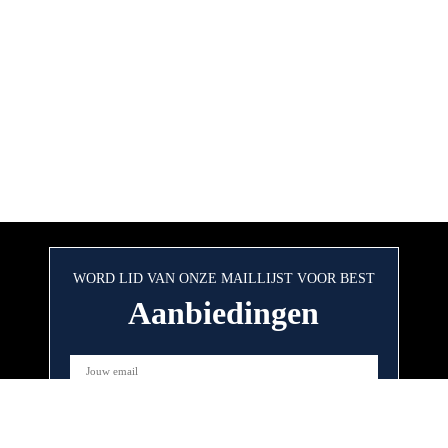
WORD LID VAN ONZE MAILLIJST VOOR BEST
Aanbiedingen