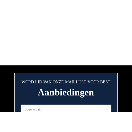
WORD LID VAN ONZE MAILLIJST VOOR BEST
Aanbiedingen