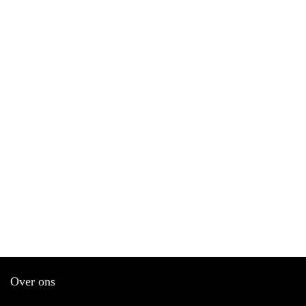
Over ons