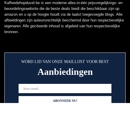
Kaffeedehopduvel.be is een moderne alles-in-één prijsvergelijkings- en
beoordelingswebsite die de beste deals biedt die beschikbaar zijn op
amazon en u op de hoogte houdt via de laatst toegevoegde blogs. Alle
afbeeldingen zijn auteursrechtelijk beschermd door hun respectievelijke
eigenaren. Alle geciteerde inhoud is afgeleid van hun respectievelijke
bronnen.
WORD LID VAN ONZE MAILLIJST VOOR BEST
Aanbiedingen