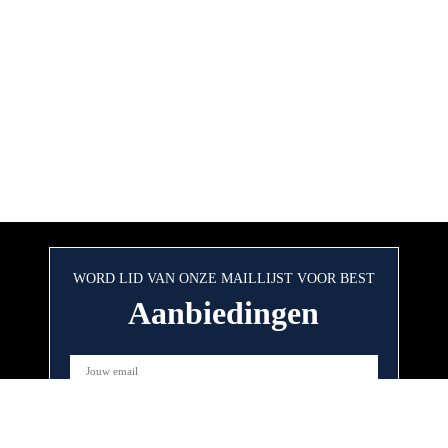
WORD LID VAN ONZE MAILLIJST VOOR BEST
Aanbiedingen