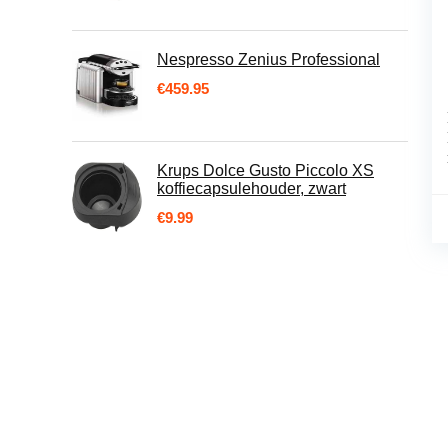
Nespresso Zenius Professional
€
459.95
Krups Dolce Gusto Piccolo XS
koffiecapsulehouder, zwart
€
9.99