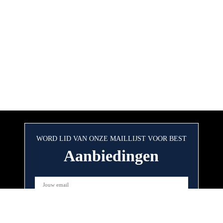
WORD LID VAN ONZE MAILLIJST VOOR BEST
Aanbiedingen