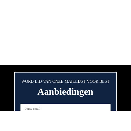
WORD LID VAN ONZE MAILLIJST VOOR BEST
Aanbiedingen