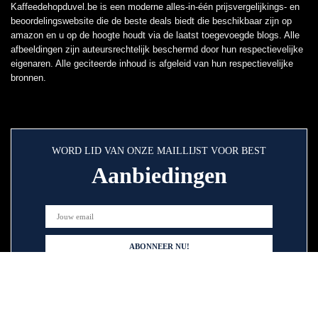
Kaffeedehopduvel.be is een moderne alles-in-één prijsvergelijkings- en
beoordelingswebsite die de beste deals biedt die beschikbaar zijn op
amazon en u op de hoogte houdt via de laatst toegevoegde blogs. Alle
afbeeldingen zijn auteursrechtelijk beschermd door hun respectievelijke
eigenaren. Alle geciteerde inhoud is afgeleid van hun respectievelijke
bronnen.
WORD LID VAN ONZE MAILLIJST VOOR BEST
Aanbiedingen