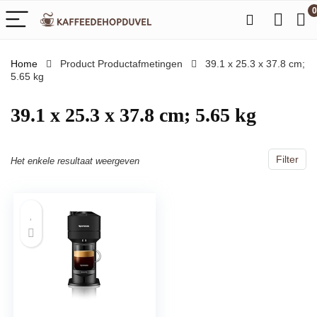
0
Home
Product Productafmetingen
‎39.1 x 25.3 x 37.8 cm;
5.65 kg
‎39.1 x 25.3 x 37.8 cm; 5.65 kg
Filter
Het enkele resultaat weergeven