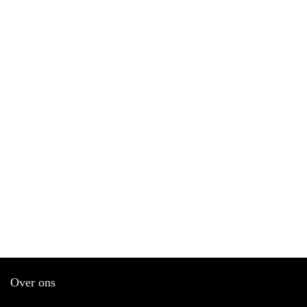
Over ons