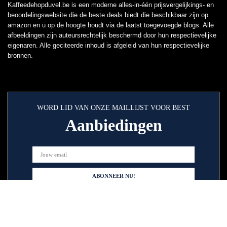
Kaffeedehopduvel.be is een moderne alles-in-één prijsvergelijkings- en
beoordelingswebsite die de beste deals biedt die beschikbaar zijn op
amazon en u op de hoogte houdt via de laatst toegevoegde blogs. Alle
afbeeldingen zijn auteursrechtelijk beschermd door hun respectievelijke
eigenaren. Alle geciteerde inhoud is afgeleid van hun respectievelijke
bronnen.
WORD LID VAN ONZE MAILLIJST VOOR BEST
Aanbiedingen