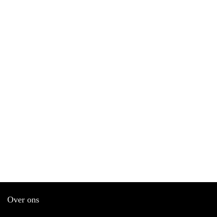
Over ons