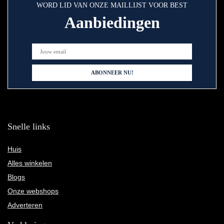
WORD LID VAN ONZE MAILLIJST VOOR BEST
Aanbiedingen
Snelle links
Huis
Alles winkelen
Blogs
Onze webshops
Adverteren