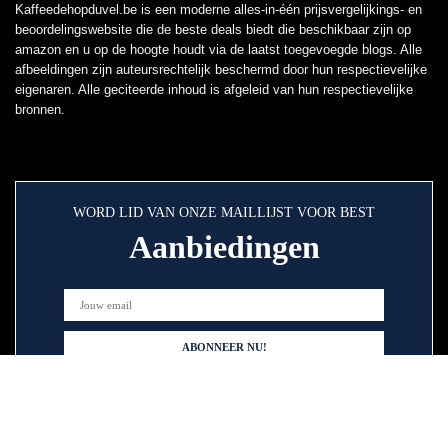
Kaffeedehopduvel.be is een moderne alles-in-één prijsvergelijkings- en
beoordelingswebsite die de beste deals biedt die beschikbaar zijn op
amazon en u op de hoogte houdt via de laatst toegevoegde blogs. Alle
afbeeldingen zijn auteursrechtelijk beschermd door hun respectievelijke
eigenaren. Alle geciteerde inhoud is afgeleid van hun respectievelijke
bronnen.
WORD LID VAN ONZE MAILLIJST VOOR BEST
Aanbiedingen