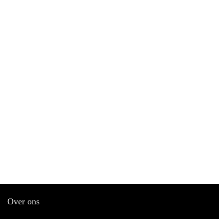
Over ons