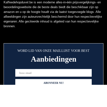
Kaffeedehopduvel.be is een moderne alles-in-één prijsvergelijkings- en
beoordelingswebsite die de beste deals biedt die beschikbaar zijn op
amazon en u op de hoogte houdt via de laatst toegevoegde blogs. Alle
afbeeldingen zijn auteursrechtelijk beschermd door hun respectievelijke
eigenaren. Alle geciteerde inhoud is afgeleid van hun respectievelijke
bronnen.
WORD LID VAN ONZE MAILLIJST VOOR BEST
Aanbiedingen