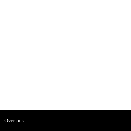
Over ons