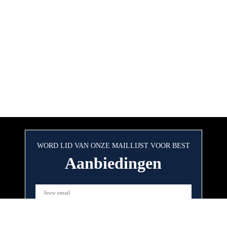
WORD LID VAN ONZE MAILLIJST VOOR BEST
Aanbiedingen