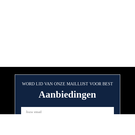
WORD LID VAN ONZE MAILLIJST VOOR BEST
Aanbiedingen