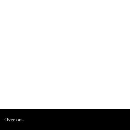
Over ons