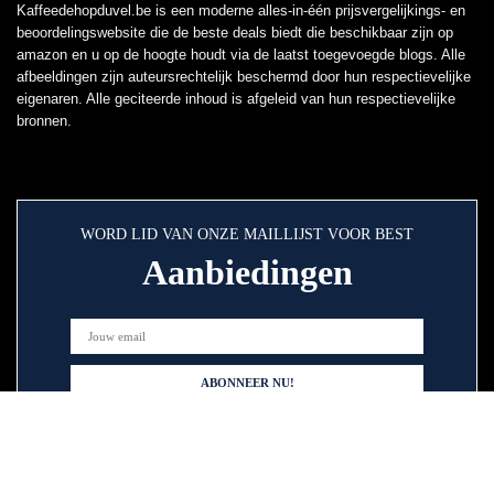
Kaffeedehopduvel.be is een moderne alles-in-één prijsvergelijkings- en
beoordelingswebsite die de beste deals biedt die beschikbaar zijn op
amazon en u op de hoogte houdt via de laatst toegevoegde blogs. Alle
afbeeldingen zijn auteursrechtelijk beschermd door hun respectievelijke
eigenaren. Alle geciteerde inhoud is afgeleid van hun respectievelijke
bronnen.
WORD LID VAN ONZE MAILLIJST VOOR BEST
Aanbiedingen