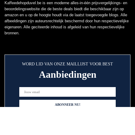
Kaffeedehopduvel.be is een moderne alles-in-één prijsvergelijkings- en
beoordelingswebsite die de beste deals biedt die beschikbaar zijn op
amazon en u op de hoogte houdt via de laatst toegevoegde blogs. Alle
afbeeldingen zijn auteursrechtelijk beschermd door hun respectievelijke
eigenaren. Alle geciteerde inhoud is afgeleid van hun respectievelijke
bronnen.
WORD LID VAN ONZE MAILLIJST VOOR BEST
Aanbiedingen