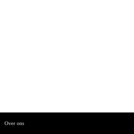
Over ons