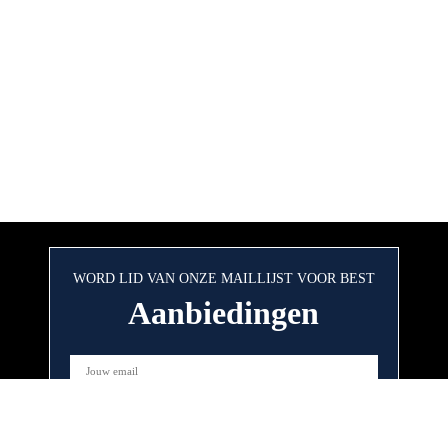
WORD LID VAN ONZE MAILLIJST VOOR BEST
Aanbiedingen