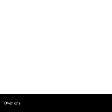
Over ons