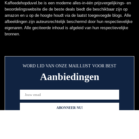
Kaffeedehopduvel.be is een moderne alles-in-één prijsvergelijkings- en
beoordelingswebsite die de beste deals biedt die beschikbaar zijn op
amazon en u op de hoogte houdt via de laatst toegevoegde blogs. Alle
afbeeldingen zijn auteursrechtelijk beschermd door hun respectievelijke
eigenaren. Alle geciteerde inhoud is afgeleid van hun respectievelijke
bronnen.
WORD LID VAN ONZE MAILLIJST VOOR BEST
Aanbiedingen