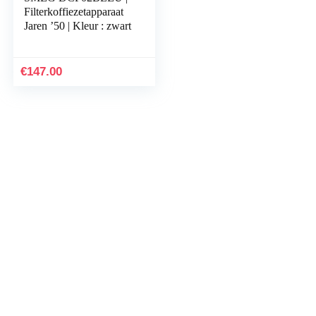
Filterkoffiezetapparaat
Jaren ’50 | Kleur : zwart
€
147.00