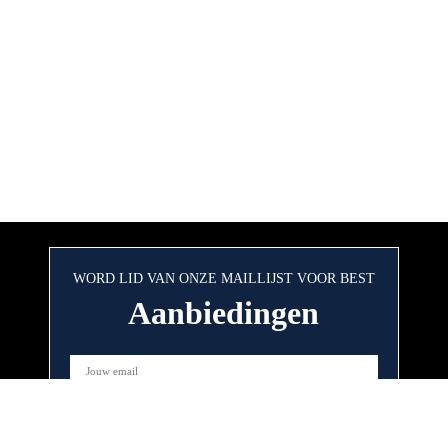
WORD LID VAN ONZE MAILLIJST VOOR BEST
Aanbiedingen