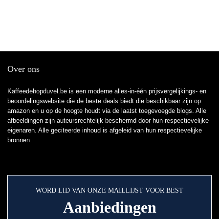
Over ons
Kaffeedehopduvel.be is een moderne alles-in-één prijsvergelijkings- en
beoordelingswebsite die de beste deals biedt die beschikbaar zijn op
amazon en u op de hoogte houdt via de laatst toegevoegde blogs. Alle
afbeeldingen zijn auteursrechtelijk beschermd door hun respectievelijke
eigenaren. Alle geciteerde inhoud is afgeleid van hun respectievelijke
bronnen.
WORD LID VAN ONZE MAILLIJST VOOR BEST
Aanbiedingen