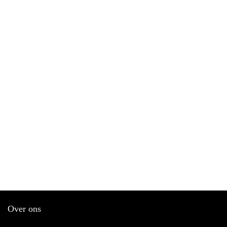
Over ons