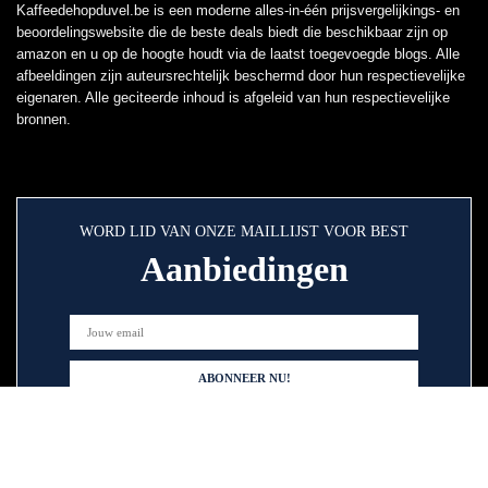
Kaffeedehopduvel.be is een moderne alles-in-één prijsvergelijkings- en
beoordelingswebsite die de beste deals biedt die beschikbaar zijn op
amazon en u op de hoogte houdt via de laatst toegevoegde blogs. Alle
afbeeldingen zijn auteursrechtelijk beschermd door hun respectievelijke
eigenaren. Alle geciteerde inhoud is afgeleid van hun respectievelijke
bronnen.
WORD LID VAN ONZE MAILLIJST VOOR BEST
Aanbiedingen