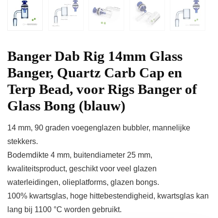
Banger Dab Rig 14mm Glass
Banger, Quartz Carb Cap en
Terp Bead, voor Rigs Banger of
Glass Bong (blauw)
14 mm, 90 graden voegenglazen bubbler, mannelijke
stekkers.
Bodemdikte 4 mm, buitendiameter 25 mm,
kwaliteitsproduct, geschikt voor veel glazen
waterleidingen, olieplatforms, glazen bongs.
100% kwartsglas, hoge hittebestendigheid, kwartsglas kan
lang bij 1100 °C worden gebruikt.