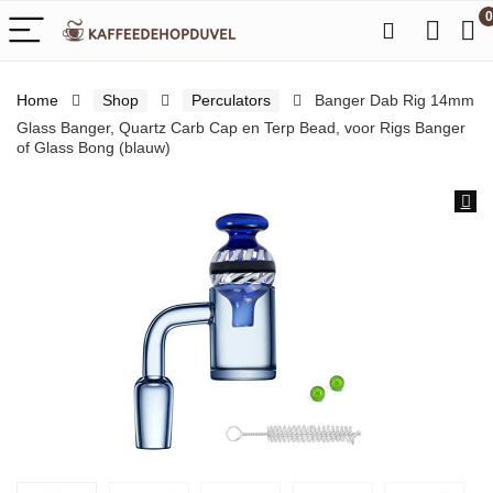
0
Home
Shop
Perculators
Banger Dab Rig 14mm
Glass Banger, Quartz Carb Cap en Terp Bead, voor Rigs Banger
of Glass Bong (blauw)