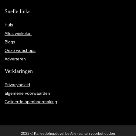
Snelle links
Huis
Alles winkelen
Blogs
Onze webshops
Adverteren
Verklaringen
Privacybeleid
algemene voorwaarden
Gelieerde openbaarmaking
2022 © Kaffeedehopduvel.be Alle rechten voorbehouden