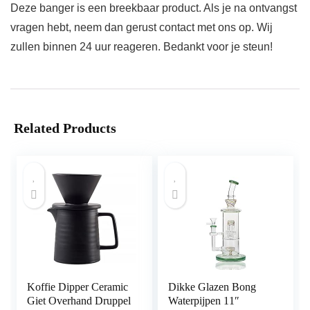
Deze banger is een breekbaar product. Als je na ontvangst
vragen hebt, neem dan gerust contact met ons op. Wij
zullen binnen 24 uur reageren. Bedankt voor je steun!
Related Products
Koffie Dipper Ceramic
Dikke Glazen Bong
Giet Overhand Druppel
Waterpijpen 11″