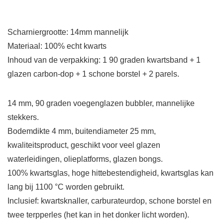
Scharniergrootte: 14mm mannelijk
Materiaal: 100% echt kwarts
Inhoud van de verpakking: 1 90 graden kwartsband + 1
glazen carbon-dop + 1 schone borstel + 2 parels.
14 mm, 90 graden voegenglazen bubbler, mannelijke
stekkers.
Bodemdikte 4 mm, buitendiameter 25 mm,
kwaliteitsproduct, geschikt voor veel glazen
waterleidingen, olieplatforms, glazen bongs.
100% kwartsglas, hoge hittebestendigheid, kwartsglas kan
lang bij 1100 °C worden gebruikt.
Inclusief: kwartsknaller, carburateurdop, schone borstel en
twee terpperles (het kan in het donker licht worden).