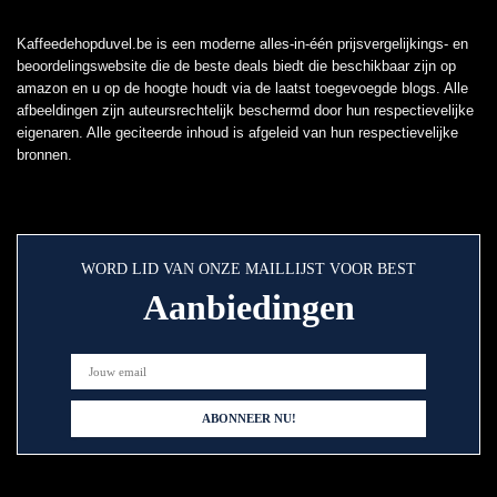
Kaffeedehopduvel.be is een moderne alles-in-één prijsvergelijkings- en
beoordelingswebsite die de beste deals biedt die beschikbaar zijn op
amazon en u op de hoogte houdt via de laatst toegevoegde blogs. Alle
afbeeldingen zijn auteursrechtelijk beschermd door hun respectievelijke
eigenaren. Alle geciteerde inhoud is afgeleid van hun respectievelijke
bronnen.
WORD LID VAN ONZE MAILLIJST VOOR BEST
Aanbiedingen