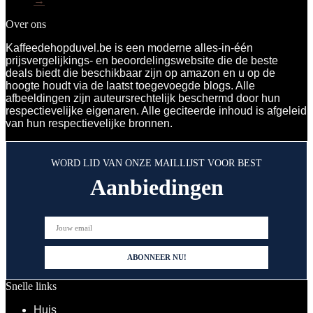
→
Over ons
Kaffeedehopduvel.be is een moderne alles-in-één
prijsvergelijkings- en beoordelingswebsite die de beste
deals biedt die beschikbaar zijn op amazon en u op de
hoogte houdt via de laatst toegevoegde blogs. Alle
afbeeldingen zijn auteursrechtelijk beschermd door hun
respectievelijke eigenaren. Alle geciteerde inhoud is afgeleid
van hun respectievelijke bronnen.
WORD LID VAN ONZE MAILLIJST VOOR BEST
Aanbiedingen
Snelle links
Huis