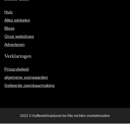
Huis
Alles winkelen
Blogs
Onze webshops
Adverteren
Verklaringen
Privacybeleid
algemene voorwaarden
Gelieerde openbaarmaking
2022 © Kaffeedehopduvel.be Alle rechten voorbehouden