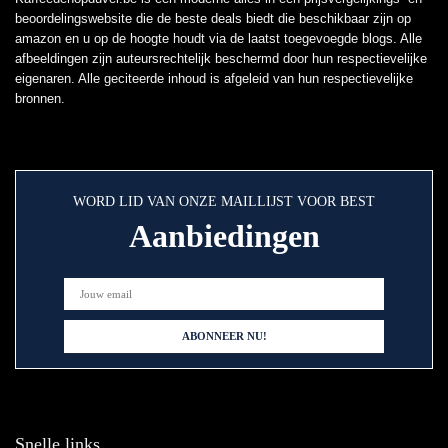
beoordelingswebsite die de beste deals biedt die beschikbaar zijn op
amazon en u op de hoogte houdt via de laatst toegevoegde blogs. Alle
afbeeldingen zijn auteursrechtelijk beschermd door hun respectievelijke
eigenaren. Alle geciteerde inhoud is afgeleid van hun respectievelijke
bronnen.
WORD LID VAN ONZE MAILLIJST VOOR BEST
Aanbiedingen
Snelle links