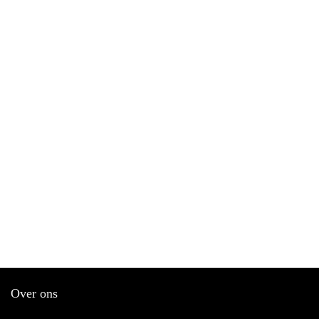
Over ons