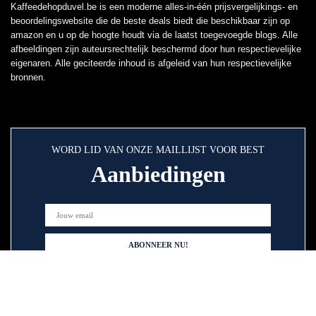
Kaffeedehopduvel.be is een moderne alles-in-één prijsvergelijkings- en
beoordelingswebsite die de beste deals biedt die beschikbaar zijn op
amazon en u op de hoogte houdt via de laatst toegevoegde blogs. Alle
afbeeldingen zijn auteursrechtelijk beschermd door hun respectievelijke
eigenaren. Alle geciteerde inhoud is afgeleid van hun respectievelijke
bronnen.
WORD LID VAN ONZE MAILLIJST VOOR BEST
Aanbiedingen