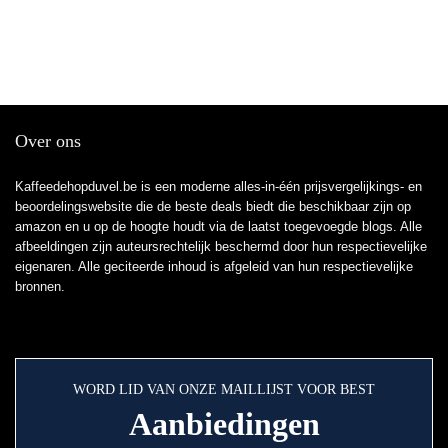
Over ons
Kaffeedehopduvel.be is een moderne alles-in-één prijsvergelijkings- en
beoordelingswebsite die de beste deals biedt die beschikbaar zijn op
amazon en u op de hoogte houdt via de laatst toegevoegde blogs. Alle
afbeeldingen zijn auteursrechtelijk beschermd door hun respectievelijke
eigenaren. Alle geciteerde inhoud is afgeleid van hun respectievelijke
bronnen.
WORD LID VAN ONZE MAILLIJST VOOR BEST
Aanbiedingen