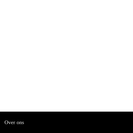
Over ons