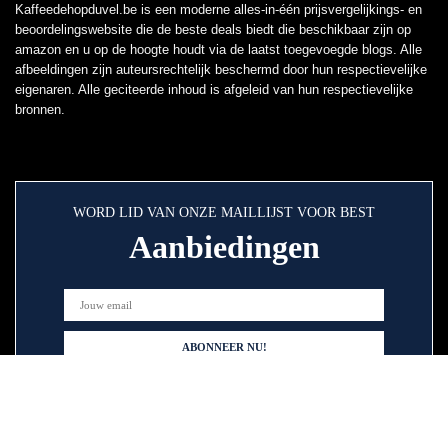
Kaffeedehopduvel.be is een moderne alles-in-één prijsvergelijkings- en
beoordelingswebsite die de beste deals biedt die beschikbaar zijn op
amazon en u op de hoogte houdt via de laatst toegevoegde blogs. Alle
afbeeldingen zijn auteursrechtelijk beschermd door hun respectievelijke
eigenaren. Alle geciteerde inhoud is afgeleid van hun respectievelijke
bronnen.
WORD LID VAN ONZE MAILLIJST VOOR BEST
Aanbiedingen