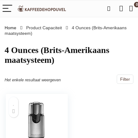
0
Home
Product Capaciteit
‎4 Ounces (Brits-Amerikaans
maatsysteem)
‎4 Ounces (Brits-Amerikaans
maatsysteem)
Filter
Het enkele resultaat weergeven