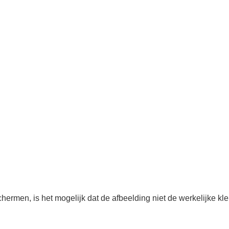
ermen, is het mogelijk dat de afbeelding niet de werkelijke kle