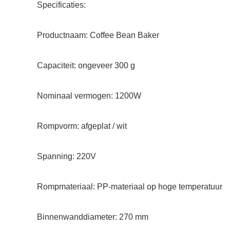
Specificaties:
Productnaam: Coffee Bean Baker
Capaciteit: ongeveer 300 g
Nominaal vermogen: 1200W
Rompvorm: afgeplat / wit
Spanning: 220V
Rompmateriaal: PP-materiaal op hoge temperatuur
Binnenwanddiameter: 270 mm