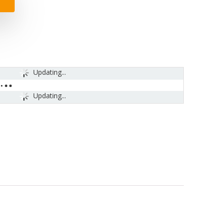
Updating...
Updating...