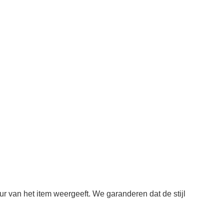
ur van het item weergeeft. We garanderen dat de stijl