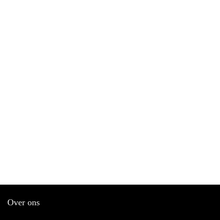
Over ons