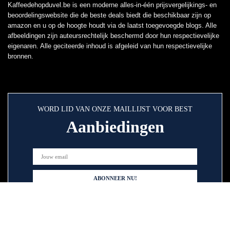
Kaffeedehopduvel.be is een moderne alles-in-één prijsvergelijkings- en
beoordelingswebsite die de beste deals biedt die beschikbaar zijn op
amazon en u op de hoogte houdt via de laatst toegevoegde blogs. Alle
afbeeldingen zijn auteursrechtelijk beschermd door hun respectievelijke
eigenaren. Alle geciteerde inhoud is afgeleid van hun respectievelijke
bronnen.
WORD LID VAN ONZE MAILLIJST VOOR BEST
Aanbiedingen