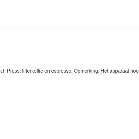
nch Press, filterkoffie en espresso. Opmerking: Het apparaat n