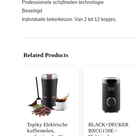
Professionele schijfmolen technologie
Beveiligd
Individuele bekerkeuze. Van 2 tot 12 kopjes.
Related Products
Topiky Elektrische
BLACK+DECKER
koffiemolen,
BXCG150E –