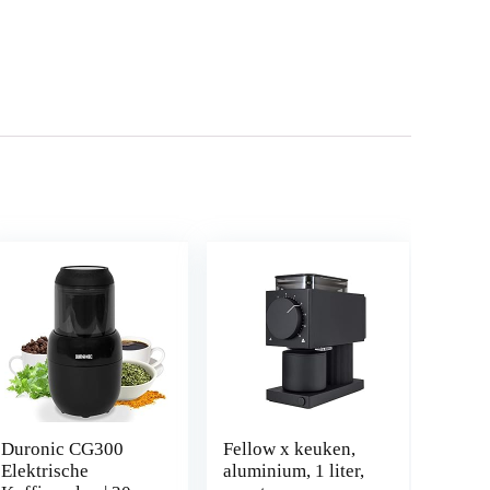
Duronic CG300
Fellow x keuken,
Elektrische
aluminium, 1 liter,