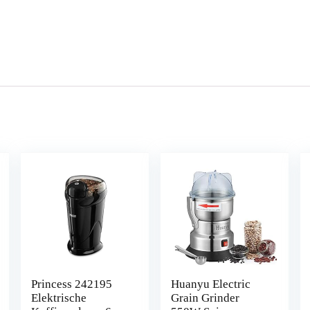
Princess 242195
Huanyu Electric
Elektrische
Grain Grinder