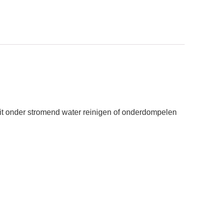
ooit onder stromend water reinigen of onderdompelen