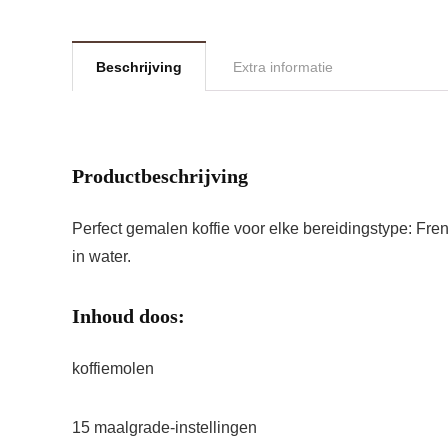
Beschrijving
Extra informatie
Productbeschrijving
Perfect gemalen koffie voor elke bereidingstype: Fre
in water.
Inhoud doos:
koffiemolen
15 maalgrade-instellingen