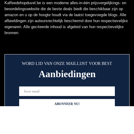
Kaffeedehopduvel.be is een moderne alles-in-één prijsvergelijkings- en
beoordelingswebsite die de beste deals biedt die beschikbaar zijn op
amazon en u op de hoogte houdt via de laatst toegevoegde blogs. Alle
afbeeldingen zijn auteursrechtelijk beschermd door hun respectievelijke
eigenaren. Alle geciteerde inhoud is afgeleid van hun respectievelijke
bronnen.
WORD LID VAN ONZE MAILLIJST VOOR BEST
Aanbiedingen