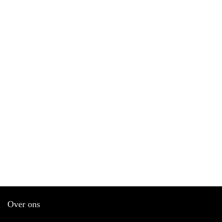
Over ons