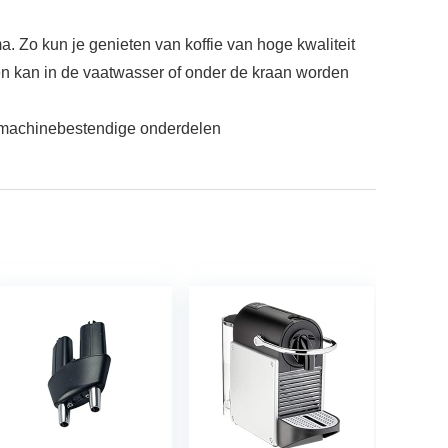
. Zo kun je genieten van koffie van hoge kwaliteit
en kan in de vaatwasser of onder de kraan worden
smachinebestendige onderdelen