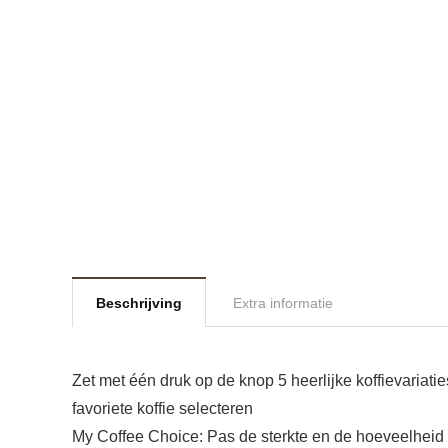
Beschrijving
Extra informatie
Zet met één druk op de knop 5 heerlijke koffievariati
favoriete koffie selecteren
My Coffee Choice: Pas de sterkte en de hoeveelheid v