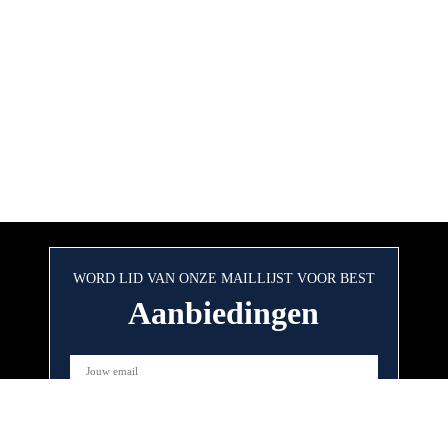
WORD LID VAN ONZE MAILLIJST VOOR BEST
Aanbiedingen