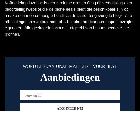
Kaffeedehopduvel.be is een moderne alles-in-één prijsvergelijkings- en
beoordelingswebsite die de beste deals biedt die beschikbaar zijn op
amazon en u op de hoogte houdt via de laatst toegevoegde blogs. Alle
afbeeldingen zijn auteursrechtelijk beschermd door hun respectievelijke
eigenaren. Alle geciteerde inhoud is afgeleid van hun respectievelijke
bronnen.
WORD LID VAN ONZE MAILLIJST VOOR BEST
Aanbiedingen