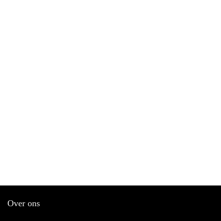
Over ons