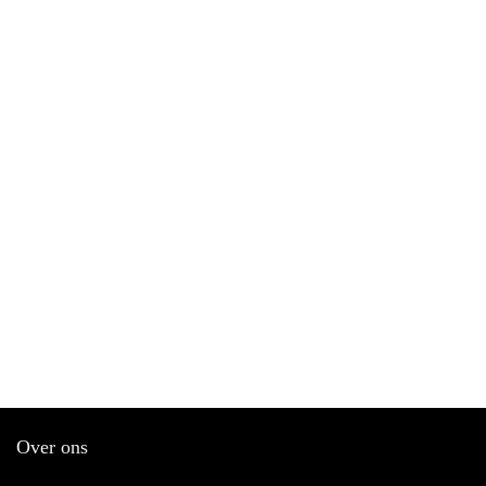
Over ons