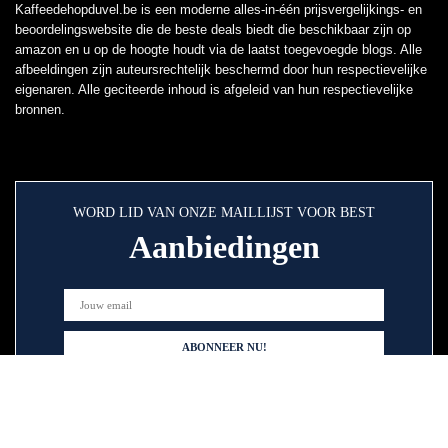
Kaffeedehopduvel.be is een moderne alles-in-één prijsvergelijkings- en
beoordelingswebsite die de beste deals biedt die beschikbaar zijn op
amazon en u op de hoogte houdt via de laatst toegevoegde blogs. Alle
afbeeldingen zijn auteursrechtelijk beschermd door hun respectievelijke
eigenaren. Alle geciteerde inhoud is afgeleid van hun respectievelijke
bronnen.
WORD LID VAN ONZE MAILLIJST VOOR BEST
Aanbiedingen