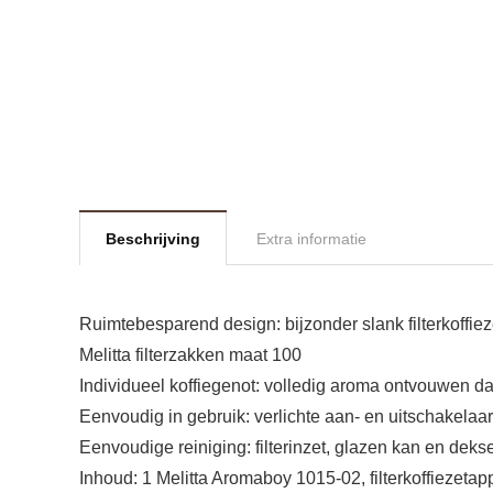
Beschrijving
Extra informatie
Ruimtebesparend design: bijzonder slank filterkoffie
Melitta filterzakken maat 100
Individueel koffiegenot: volledig aroma ontvouwen da
Eenvoudig in gebruik: verlichte aan- en uitschakelaar
Eenvoudige reiniging: filterinzet, glazen kan en de
Inhoud: 1 Melitta Aromaboy 1015-02, filterkoffiezetap