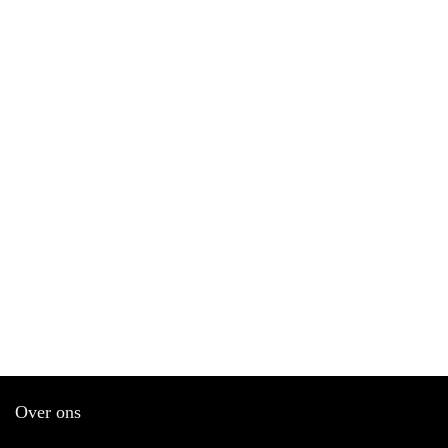
Over ons