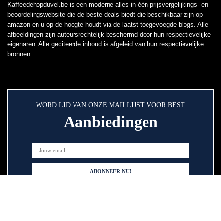
Kaffeedehopduvel.be is een moderne alles-in-één prijsvergelijkings- en
beoordelingswebsite die de beste deals biedt die beschikbaar zijn op
amazon en u op de hoogte houdt via de laatst toegevoegde blogs. Alle
afbeeldingen zijn auteursrechtelijk beschermd door hun respectievelijke
eigenaren. Alle geciteerde inhoud is afgeleid van hun respectievelijke
bronnen.
WORD LID VAN ONZE MAILLIJST VOOR BEST
Aanbiedingen