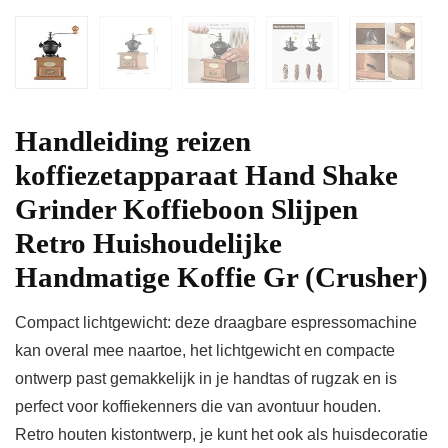
Handleiding reizen
koffiezetapparaat Hand Shake
Grinder Koffieboon Slijpen
Retro Huishoudelijke
Handmatige Koffie Gr (Crusher)
Compact lichtgewicht: deze draagbare espressomachine
kan overal mee naartoe, het lichtgewicht en compacte
ontwerp past gemakkelijk in je handtas of rugzak en is
perfect voor koffiekenners die van avontuur houden.
Retro houten kistontwerp, je kunt het ook als huisdecoratie