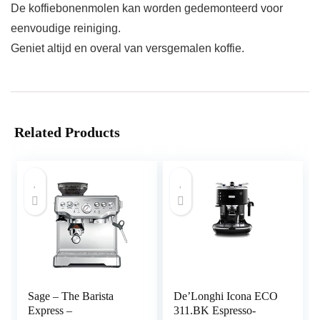
De koffiebonenmolen kan worden gedemonteerd voor
eenvoudige reiniging.
Geniet altijd en overal van versgemalen koffie.
Related Products
Sage – The Barista
De’Longhi Icona ECO
Express –
311.BK Espresso-