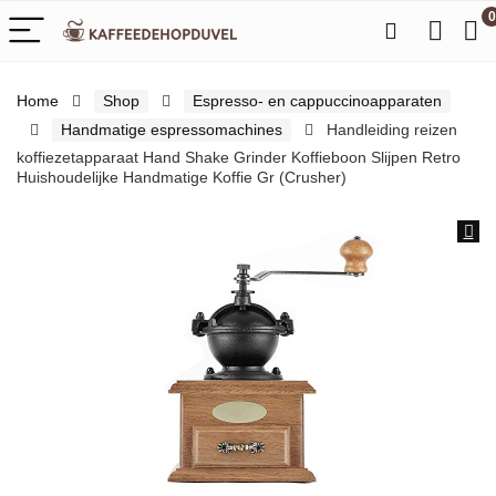
0
Home
Shop
Espresso- en cappuccinoapparaten
Handmatige espressomachines
Handleiding reizen
koffiezetapparaat Hand Shake Grinder Koffieboon Slijpen Retro
Huishoudelijke Handmatige Koffie Gr (Crusher)