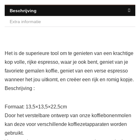
Beschrijving
Extra informatie
Het is de superieure tool om te genieten van een krachtige
kop volle, rijke espresso, waar je ook bent, geniet van je
favoriete gemalen koffie, geniet van een verse espresso
wanneer het jou uitkomt, en creëer een rijk en romig kopje.
Beschrijving :
Formaat: 13,5×13,5×22,5cm
Door het verstelbare ontwerp van onze koffiebonenmolen
kan deze voor verschillende koffiezetapparaten worden
gebruikt.