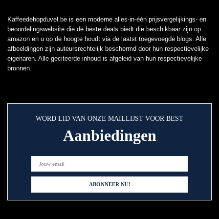
Kaffeedehopduvel.be is een moderne alles-in-één prijsvergelijkings- en
beoordelingswebsite die de beste deals biedt die beschikbaar zijn op
amazon en u op de hoogte houdt via de laatst toegevoegde blogs. Alle
afbeeldingen zijn auteursrechtelijk beschermd door hun respectievelijke
eigenaren. Alle geciteerde inhoud is afgeleid van hun respectievelijke
bronnen.
WORD LID VAN ONZE MAILLIJST VOOR BEST
Aanbiedingen