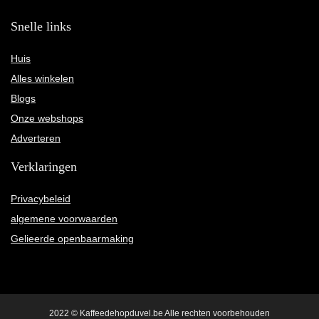
Snelle links
Huis
Alles winkelen
Blogs
Onze webshops
Adverteren
Verklaringen
Privacybeleid
algemene voorwaarden
Gelieerde openbaarmaking
2022 © Kaffeedehopduvel.be Alle rechten voorbehouden