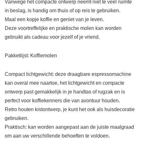
Vanwege het compacte ontwerp neemt niet te veel ruimte
in beslag, is handig om thuis of op reis te gebruiken.
Maal een kopje koffie en geniet van je leven.
Deze voortreffelijke en praktische molen kan worden
gebruikt als cadeau voor jezelf of je vriend.
Pakketlijst: Koffiemolen
Compact lichtgewicht: deze draagbare espressomachine
kan overal mee naartoe, het lichtgewicht en compacte
ontwerp past gemakkelijk in je handtas of rugzak en is
perfect voor koffiekenners die van avontuur houden.
Retro houten kistontwerp, je kunt het ook als huisdecoratie
gebruiken.
Praktisch: kan worden aangepast aan de juiste maalgraad
om aan uw verschillende behoeften te voldoen.