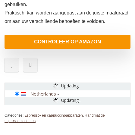
gebruiken.
Praktisch: kan worden aangepast aan de juiste maalgraad
om aan uw verschillende behoeften te voldoen.
CONTROLEER OP AMAZON
Updating...
Netherlands
-
Updating...
Categories:
Espresso- en cappuccinoapparaten
,
Handmatige
espressomachines